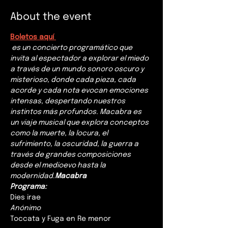
About the event
Boletos aquí 
 es un concierto programático que 
invita al espectador a explorar el miedo 
a través de un mundo sonoro oscuro y 
misterioso, donde cada pieza, cada 
acorde y cada nota evocan emociones 
intensas, despertando nuestros 
instintos más profundos. Macabra es 
un viaje musical que explora conceptos 
como la muerte, la locura, el 
sufrimiento, la oscuridad, la guerra a 
través de grandes composiciones 
desde el medioevo hasta la 
modernidad.
Macabra
Programa:
Dies irae
Anónimo
Toccata y Fuga en Re menor