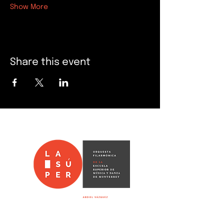
Show More
Share this event