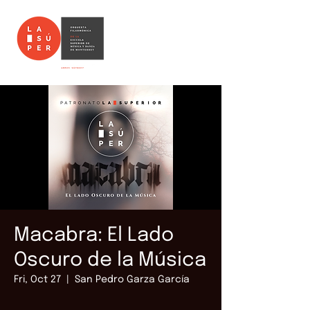
Macabra: El Lado
Oscuro de la Música
Fri, Oct 27
  |  
San Pedro Garza García