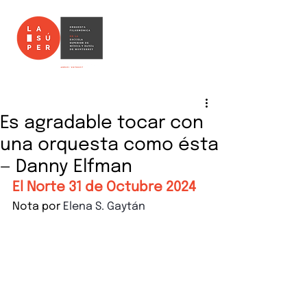
Es agradable tocar con
una orquesta como ésta
— Danny Elfman
El Norte 31 de Octubre 2024
Nota por 
Elena S. Gaytán