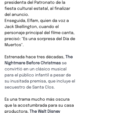
presidenta del Patronato de la 
fiesta cultural estatal, al finalizar 
del anuncio.
Enseguida, Elfam, quien da voz a 
Jack Skellington, cuando el 
personaje principal del filme canta, 
precisó: "Es una sorpresa del Día de 
Muertos".
Estrenada hace tres décadas,
The 
Nightmare Before Christmas
 se 
convirtió en un clásico musical 
para el público infantil a pesar de 
su inusitada premisa, que incluye el 
secuestro de Santa Clos.
Es una trama mucho más oscura 
que la acostumbrada para su casa 
productora,
The Walt Disney 