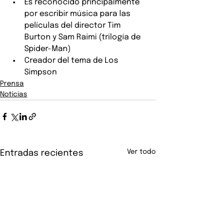
Es reconocido principalmente 
por escribir música para las 
películas del director Tim 
Burton y Sam Raimi (trilogía de 
Spider-Man)
Creador del tema de Los 
Simpson
Prensa
Noticias
Ver todo
Entradas recientes