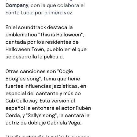
Company
, con la que colabora el 
Santa Lucía por primera vez.
En el soundtrack destaca la 
emblemática "This is Halloween", 
cantada por los residentes de 
Halloween Town, pueblo en el que 
se desarrolla la película.
Otras canciones son "Oogie 
Boogie's song", tema que tiene 
fuertes influencias jazzísticas, en 
especial del cantante y músico 
Cab Calloway. Esta versión al 
español la entonará el actor Rubén 
Cerda, y "Sally's song", la cantará la 
actriz de doblaje Gabriela Vega.