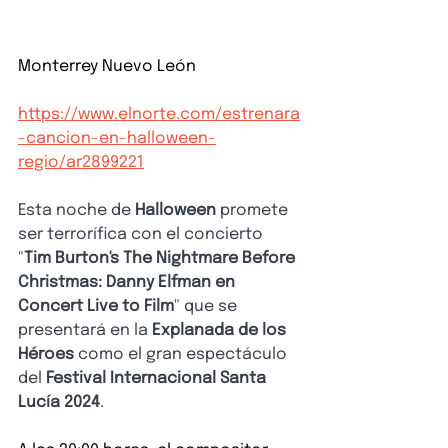
Monterrey Nuevo León
https://www.elnorte.com/estrenara
-cancion-en-halloween-
regio/ar2899221
Esta noche de 
Halloween
 promete 
ser terrorífica con el concierto 
"
Tim Burton's The Nightmare Before 
Christmas: Danny Elfman en 
Concert Live to Film
" que se 
presentará en la 
Explanada de los 
Héroes
 como el gran espectáculo 
del 
Festival Internacional Santa 
Lucía 2024
.