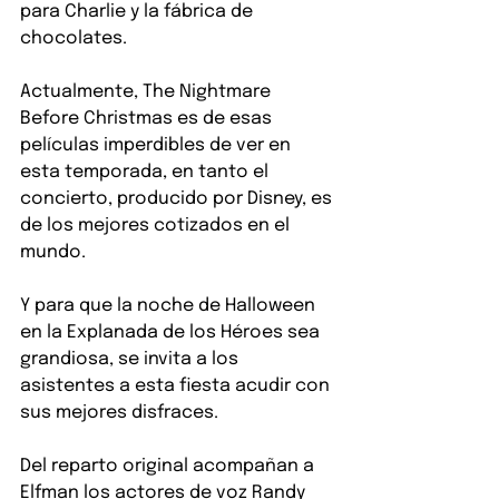
para Charlie y la fábrica de 
chocolates.
Actualmente, The Nightmare 
Before Christmas es de esas 
películas imperdibles de ver en 
esta temporada, en tanto el 
concierto, producido por Disney, es 
de los mejores cotizados en el 
mundo.
Y para que la noche de Halloween 
en la Explanada de los Héroes sea 
grandiosa, se invita a los 
asistentes a esta fiesta acudir con 
sus mejores disfraces.
Del reparto original acompañan a 
Elfman los actores de voz Randy 