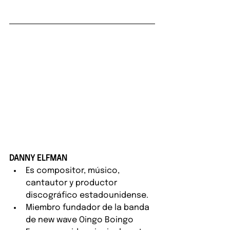
DANNY ELFMAN
Es compositor, músico, 
cantautor y productor 
discográfico estadounidense.
Miembro fundador de la banda 
de new wave Oingo Boingo