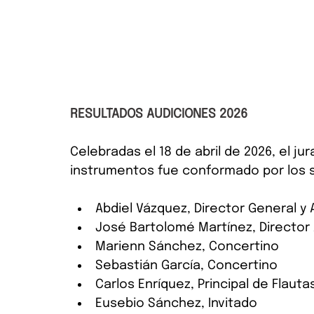
RESULTADOS AUDICIONES 2026
Celebradas el 18 de abril de 2026, el ju
instrumentos fue conformado por los 
Abdiel Vázquez, Director General y A
José Bartolomé Martínez, Director
Marienn Sánchez, Concertino
Sebastián García, Concertino
Carlos Enríquez, Principal de Flauta
Eusebio Sánchez, Invitado