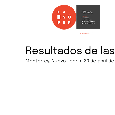
Resultados de la
Monterrey, Nuevo León a 30 de abril de