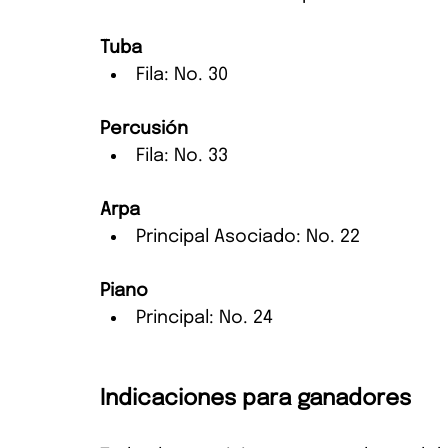
Tuba
Fila: No. 30
Percusión
Fila: No. 33
Arpa
Principal Asociado: No. 22
Piano
Principal: No. 24
Indicaciones para ganadores