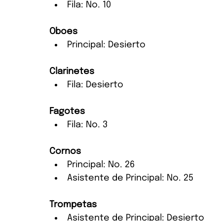
Fila: No. 10
Oboes
Principal: Desierto
Clarinetes
Fila: Desierto
Fagotes
Fila: No. 3
Cornos
Principal: No. 26
Asistente de Principal: No. 25
Trompetas
Asistente de Principal: Desierto