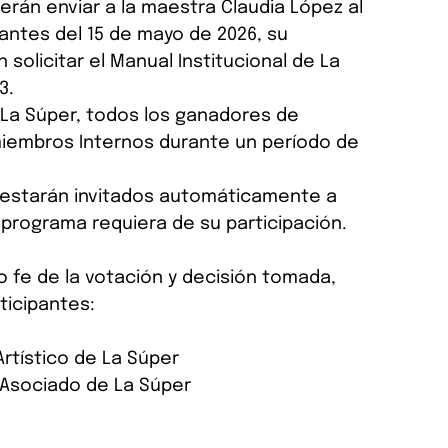
rán enviar a la maestra Claudia López al 
 antes del 15 de mayo de 2026, su 
solicitar el Manual Institucional de La 
3. 
 La Súper, todos los ganadores de 
miembros Internos durante un período de 
s estarán invitados automáticamente a 
programa requiera de su participación.
do fe de la votación y decisión tomada, 
ticipantes:
Artístico de La Súper
 Asociado de La Súper