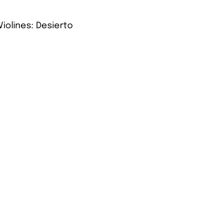
Violines: Desierto