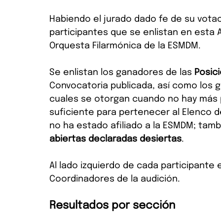
Habiendo el jurado dado fe de su votac
participantes que se enlistan en esta 
Orquesta Filarmónica de la ESMDM.
Se enlistan los ganadores de las 
Posici
Convocatoria publicada, así como los 
cuales se otorgan cuando no hay más po
suficiente para pertenecer al Elenco d
no ha estado afiliado a la ESMDM; tambi
abiertas declaradas desiertas
.
Al lado izquierdo de cada participante
Coordinadores de la audición.
Resultados por sección