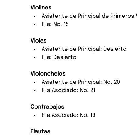
Violines
Asistente de Principal de Primeros 
Fila: No. 15
Violas
Asistente de Principal: Desierto
Fila: Desierto
Violonchelos
Asistente de Principal: No. 20
Fila Asociado: No. 21
Contrabajos
Fila Asociado: No. 19
Flautas