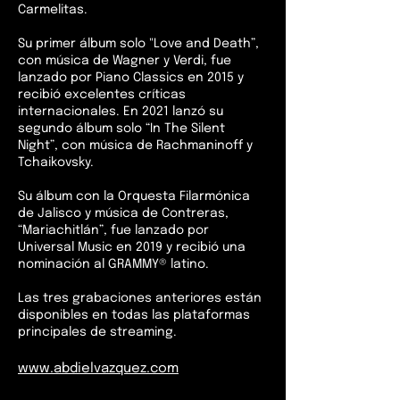
Carmelitas.
Su primer álbum solo "Love and Death”,
con música de Wagner y Verdi, fue
lanzado por Piano Classics en 2015 y
recibió excelentes críticas
internacionales. En 2021 lanzó su
segundo álbum solo “In The Silent
Night”, con música de Rachmaninoff y
Tchaikovsky.
Su álbum con la Orquesta Filarmónica
de Jalisco y música de Contreras,
“Mariachitlán”, fue lanzado por
Universal Music en 2019 y recibió una
nominación al GRAMMY® latino.
Las tres grabaciones anteriores están
disponibles en todas las plataformas
principales de streaming.
www.abdielvazquez.com