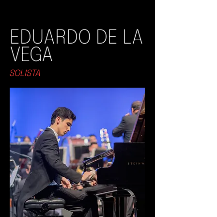
EDUARDO DE LA
VEGA
SOLISTA