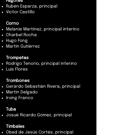
Fagotes
Rubén Esparza, principal
Victor Castillo
Corno
Melanie Martínez, principal interino
Charbel Rocha
Hugo Fong
Martín Gutiérrez
Trompetas
Rodrigo Tenorio, principal interino
Luis Flores
Trombones
Gerardo Sebastián Rivera, principal
Martín Delgado
Irving Franco
Tuba
Josué Ricardo Gómez, principal
Timbales
Obed de Jesús Cortés, principal