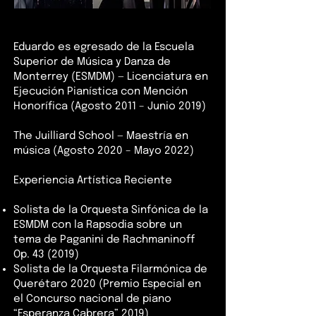
Eduardo es egresado de la
Escuela
Superior de Música y Danza de
Monterrey (ESMDM) — Licenciatura en
Ejecución Pianística con Mención
Honorífica (Agosto 2011 – Junio 2019)
The Juilliard School — Maestría en
música (Agosto 2020 – Mayo 2022)
Experiencia Artística Reciente
Solista de la Orquesta Sinfónica de la
ESMDM con la Rapsodia sobre un
tema de Paganini de Rachmaninoff
Op. 43 (2019)
Solista de la Orquesta Filarmónica de
Querétaro 2020 (Premio Especial en
el Concurso nacional de piano
“Esperanza Cabrera” 2019)