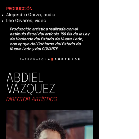
PRODUCCIÓN
Alejandro Garza, audio
Leo Olivares, video
Producción artística realizada con el
estímulo fiscal del artículo 159 Bis de la Ley
de Hacienda del Estado de Nuevo León,
con apoyo del Gobierno del Estado de
Nuevo León y del CONARTE.
ABDIEL
​VÁZQUEZ
DIRECTOR ARTÍSTICO