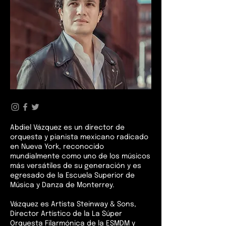
Abdiel Vázquez es un director de
orquesta y pianista mexicano radicado
en Nueva York, reconocido
mundialmente como uno de los músicos
más versátiles de su generación y es
egresado de la Escuela Superior de
Música y Danza de Monterrey.
Vázquez es Artista Steinway & Sons,
Director Artístico de la La Súper
Orquesta Filarmónica de la ESMDM y