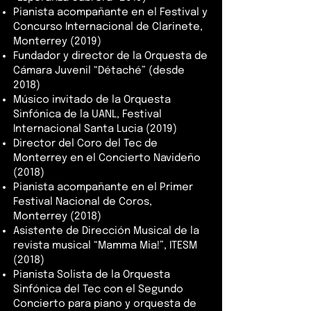
Pianista acompañante en el Festival y
Concurso Internacional de Clarinete,
Monterrey (2019)
Fundador y director de la Orquesta de
Cámara Juvenil “Détaché” (desde
2018)
Músico invitado de la Orquesta
Sinfónica de la UANL, Festival
Internacional Santa Lucia (2019)
Director del Coro del Tec de
Monterrey en el Concierto Navideño
(2018)
Pianista acompañante en el Primer
Festival Nacional de Coros,
Monterrey (2018)
Asistente de Dirección Musical de la
revista musical “Mamma Mia!”, ITESM
(2018)
Pianista Solista de la Orquesta
Sinfónica del Tec con el Segundo
Concierto para piano y orquesta de