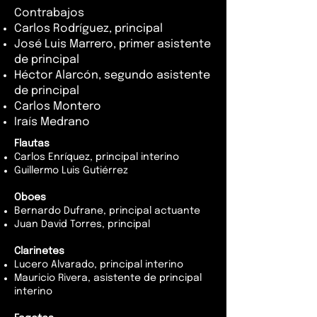
Contrabajos
Carlos Rodríguez, principal
José Luis Marrero, primer asistente
de principal
Héctor Alarcón, segundo asistente
de principal
Carlos Montero
Iraís Medrano
Flautas
Carlos Enríquez, principal interino
Guillermo Luis Gutiérrez
Oboes
Bernardo Dufrane, principal actuante
Juan David Torres, principal
Clarinetes
Lucero Alvarado, principal interino
Mauricio Rivera, asistente de principal
interino