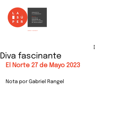
Diva fascinante
El Norte 27 de Mayo 2023
Nota por Gabriel Rangel