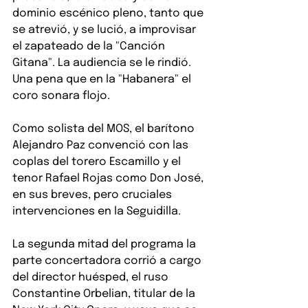
dominio escénico pleno, tanto que 
se atrevió, y se lució, a improvisar 
el zapateado de la "Canción 
Gitana". La audiencia se le rindió. 
Una pena que en la "Habanera" el 
coro sonara flojo.
Como solista del MOS, el barítono 
Alejandro Paz convenció con las 
coplas del torero Escamillo y el 
tenor Rafael Rojas como Don José, 
en sus breves, pero cruciales 
intervenciones en la Seguidilla.
La segunda mitad del programa la 
parte concertadora corrió a cargo 
del director huésped, el ruso 
Constantine Orbelian, titular de la 