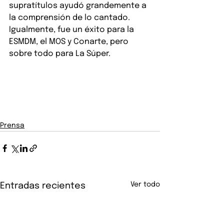
supratítulos ayudó grandemente a 
la comprensión de lo cantado.
Igualmente, fue un éxito para la 
ESMDM, el MOS y Conarte, pero 
sobre todo para La Súper.
Prensa
Ver todo
Entradas recientes