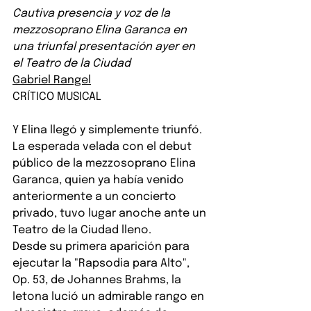
Cautiva presencia y voz de la 
mezzosoprano Elina Garanca en 
una triunfal presentación ayer en 
el Teatro de la Ciudad
Gabriel Rangel
CRÍTICO MUSICAL
Y Elina llegó y simplemente triunfó.
La esperada velada con el debut 
público de la mezzosoprano Elina 
Garanca, quien ya había venido 
anteriormente a un concierto 
privado, tuvo lugar anoche ante un 
Teatro de la Ciudad lleno.
Desde su primera aparición para 
ejecutar la "Rapsodia para Alto", 
Op. 53, de Johannes Brahms, la 
letona lució un admirable rango en 