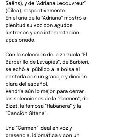
Saëns), y de "Adriana Lecouvreur" 
(Cilea), respectivamente.
En el aria de la "Adriana" mostró a 
plenitud su voz con agudos 
lustrosos y una interpretación 
apasionada.
Con la selección de la zarzuela "El 
Barberillo de Lavapiés", de Barbieri, 
se echó al público a la bolsa al 
cantarla con un gracejo y dicción 
clara del español.
Vendría aún lo mejor: para cerrar 
las selecciones de la "Carmen", de 
Bizet, la famosa "Habanera" y la 
"Canción Gitana".
Una "Carmen" ideal en voz y 
presencia, idiomática y con un 