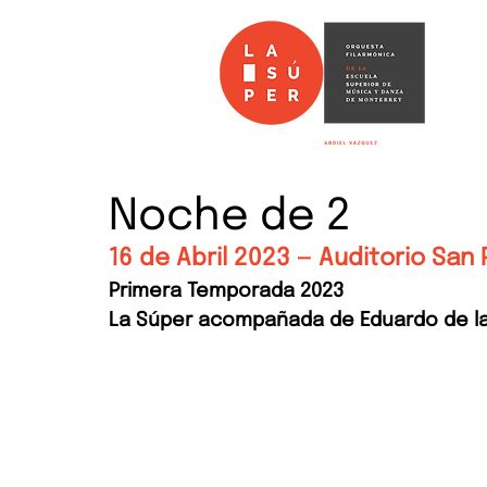
Noche de 2
16 de Abril 2023 — Auditorio San 
Primera Temporada 2023
La Súper acompañada de Eduardo de la