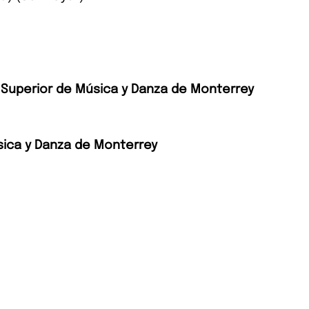
a Superior de Música y Danza de Monterrey
sica y Danza de Monterrey