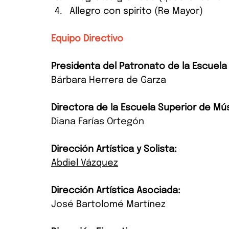
Allegro con spirito (Re Mayor)
Equipo Directivo
Presidenta del Patronato de la Escuel
Bárbara Herrera de Garza
Directora de la Escuela Superior de Mú
Diana Farías Ortegón
Dirección Artística y Solista:
Abdiel Vázquez
Dirección Artística Asociada:
José Bartolomé Martínez