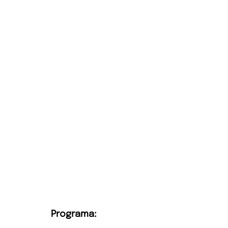
Programa: