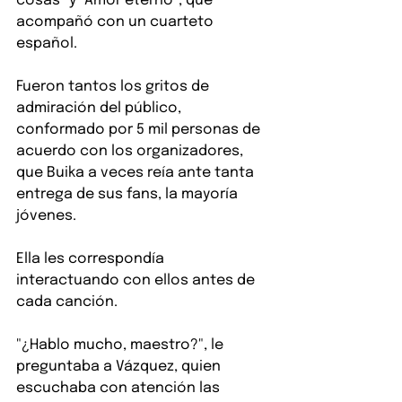
cosas" y "Amor eterno", que 
acompañó con un cuarteto 
español.
Fueron tantos los gritos de 
admiración del público, 
conformado por 5 mil personas de 
acuerdo con los organizadores, 
que Buika a veces reía ante tanta 
entrega de sus fans, la mayoría 
jóvenes.
Ella les correspondía 
interactuando con ellos antes de 
cada canción.
"¿Hablo mucho, maestro?", le 
preguntaba a Vázquez, quien 
escuchaba con atención las 