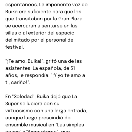
espontáneos. La imponente voz de 
Buika era suficiente para que los 
que transitaban por la Gran Plaza 
se acercaran a sentarse en las 
sillas o al exterior del espacio 
delimitado por el personal del 
festival.
"¡Te amo, Buika!", gritó una de las 
asistentes. La española, de 51 
años, le respondía: "¡Y yo te amo a 
ti, cariño!".
En "Soledad", Buika dejó que La 
Súper se luciera con su 
virtuosismo con una larga entrada, 
aunque luego prescindió del 
ensamble musical en "Las simples 