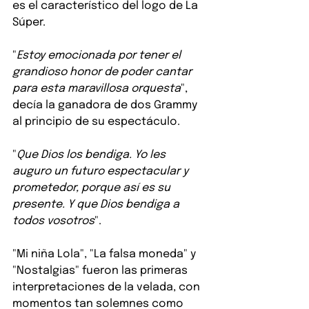
es el característico del logo de La 
Súper.
"
Estoy emocionada por tener el 
grandioso honor de poder cantar 
para esta maravillosa orquesta
", 
decía la ganadora de dos Grammy 
al principio de su espectáculo.
"
Que Dios los bendiga. Yo les 
auguro un futuro espectacular y 
prometedor, porque así es su 
presente. Y que Dios bendiga a 
todos vosotros
".
"Mi niña Lola", "La falsa moneda" y 
"Nostalgias" fueron las primeras 
interpretaciones de la velada, con 
momentos tan solemnes como 