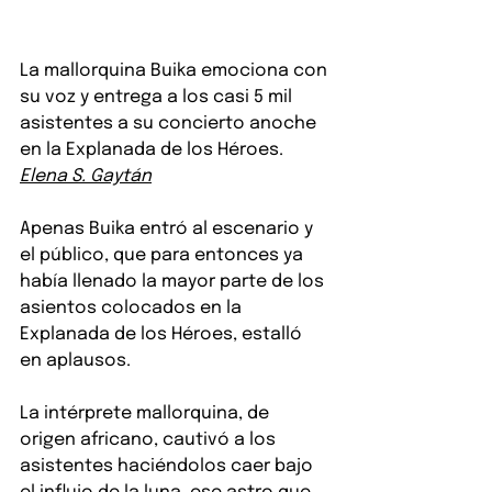
La mallorquina Buika emociona con 
su voz y entrega a los casi 5 mil 
asistentes a su concierto anoche 
en la Explanada de los Héroes.
Elena S. Gaytán
Apenas Buika entró al escenario y 
el público, que para entonces ya 
había llenado la mayor parte de los 
asientos colocados en la 
Explanada de los Héroes, estalló 
en aplausos.
La intérprete mallorquina, de 
origen africano, cautivó a los 
asistentes haciéndolos caer bajo 