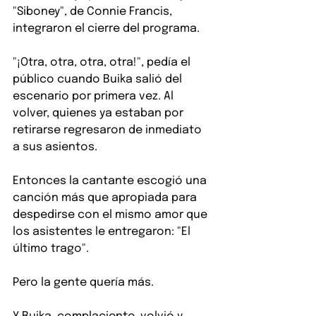
"Siboney", de Connie Francis, 
integraron el cierre del programa.
"¡Otra, otra, otra, otra!", pedía el 
público cuando Buika salió del 
escenario por primera vez. Al 
volver, quienes ya estaban por 
retirarse regresaron de inmediato 
a sus asientos.
Entonces la cantante escogió una 
canción más que apropiada para 
despedirse con el mismo amor que 
los asistentes le entregaron: "El 
último trago".
Pero la gente quería más.