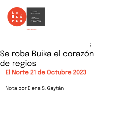
Se roba Buika el corazón
de regios
El Norte 21 de Octubre 2023
Nota por Elena S. Gaytán